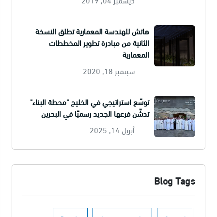
هاتش للهندسة المعمارية تطلق النسخة
الثانية من مبادرة تطوير المخططات
المعمارية
سبتمبر 18, 2020
توسّع استراتيجي في الخليج "محطة البناء"
تدشّن فرعها الجديد رسميًا في البحرين
أبريل 14, 2025
Blog Tags