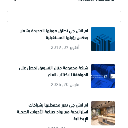
ام اتش جي تطلق هويتها الجديدة بشعار
يعكس رؤيتها المستقبلية
أكتوبر 07, 2019
شركة مجموعة منزل التسويق تحصل على
الموافقة للاكتتاب العام
مارس 20, 2025
ام اتش جي تعزز محفظتها بشراكات
استراتيجية مع رواد صناعة الأدوات الصحية
الإيطالية
ديسمبر 04, 2019