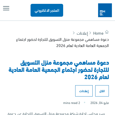
المتجر الالكتروني
Home
إعلانات
دعوة مساهمي مجموعة منزل التسويق للتجارة لحضور اجتماع
الجمعية العامة العادية لعام 2026
دعوة مساهمي مجموعة منزل التسويق
للتجارة لحضور اجتماع الجمعية العامة العادية
لعام 2026
الكل
إعلانات
مايو 04, 2026
2 mins read
يسر مجلس إدارة شركة مجموعة منزل التسويق للتجارة عن دعوة