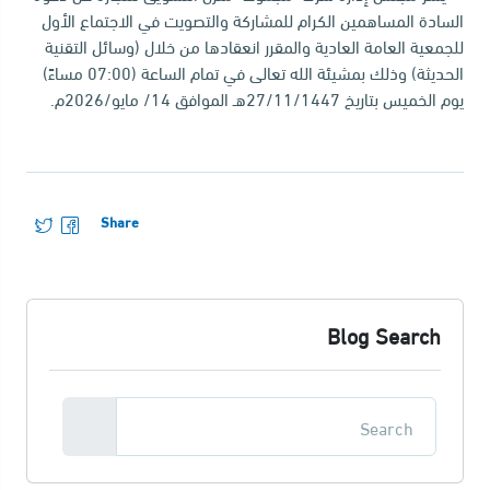
السادة المساهمين الكرام للمشاركة والتصويت في الاجتماع الأول
للجمعية العامة العادية والمقرر انعقادها من خلال (وسائل التقنية
الحديثة) وذلك بمشيئة الله تعالى في تمام الساعة (07:00 مساءً)
يوم الخميس بتاريخ 27/11/1447هـ الموافق 14/ مايو/2026م.
Share
Blog Search