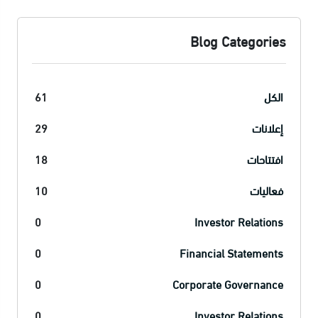
Blog Categories
الكل
61
إعلانات
29
افتتاحات
18
فعاليات
10
0
Investor Relations
0
Financial Statements
0
Corporate Governance
0
Investor Relations