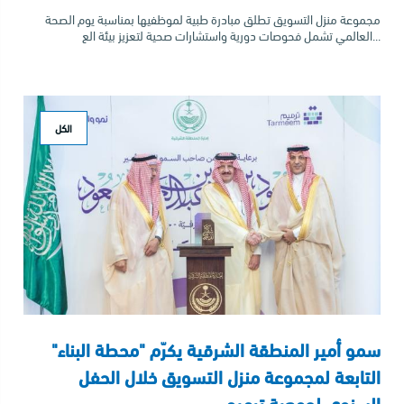
مجموعة منزل التسويق تطلق مبادرة طبية لموظفيها بمناسبة يوم الصحة
العالمي تشمل فحوصات دورية واستشارات صحية لتعزيز بيئة الع...
الكل
سمو أمير المنطقة الشرقية يكرّم "محطة البناء"
التابعة لمجموعة منزل التسويق خلال الحفل
السنوي لجمعية ترميم