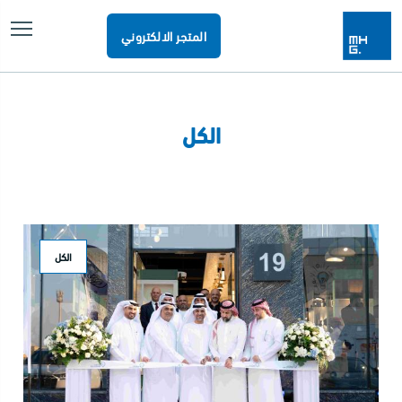
المتجر الالكتروني
الكل
الكل