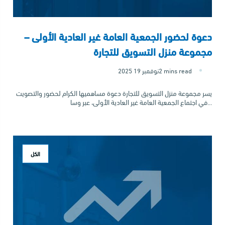
دعوة لحضور الجمعية العامة غير العادية الأولى –
مجموعة منزل التسويق للتجارة
2 mins read
2025 نوفمبر 19
يسر مجموعة منزل التسويق للتجارة دعوة مساهميها الكرام لحضور والتصويت
في اجتماع الجمعية العامة غير العادية الأولى، عبر وسا...
الكل