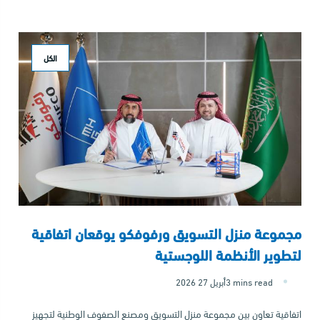
الكل
مجموعة منزل التسويق ورفوفكو يوقعان اتفاقية
لتطوير الأنظمة اللوجستية
3 mins read
2026 أبريل 27
اتفاقية تعاون بين مجموعة منزل التسويق ومصنع الصفوف الوطنية لتجهيز