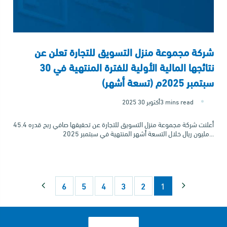
شركة مجموعة منزل التسويق للتجارة تعلن عن
نتائجها المالية الأولية للفترة المنتهية في 30
سبتمبر 2025م (تسعة أشهر)
3 mins read
2025 أكتوبر 30
أعلنت شركة مجموعة منزل التسويق للتجارة عن تحقيقها صافي ربح قدره 45.4
مليون ريال خلال التسعة أشهر المنتهية في سبتمبر 2025...
6
5
4
3
2
1