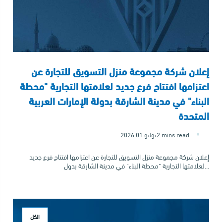
إعلان شركة مجموعة منزل التسويق للتجارة عن
اعتزامها افتتاح فرع جديد لعلامتها التجارية "محطة
البناء" في مدينة الشارقة بدولة الإمارات العربية
المتحدة
2 mins read
2026 يوليو 01
إعلان شركة مجموعة منزل التسويق للتجارة عن اعتزامها افتتاح فرع جديد
لعلامتها التجارية "محطة البناء" في مدينة الشارقة بدول...
الكل