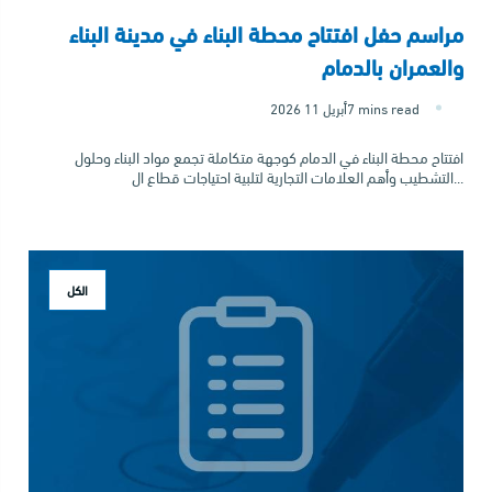
مراسم حفل افتتاح محطة البناء في مدينة البناء
والعمران بالدمام
7 mins read
2026 أبريل 11
افتتاح محطة البناء في الدمام كوجهة متكاملة تجمع مواد البناء وحلول
التشطيب وأهم العلامات التجارية لتلبية احتياجات قطاع ال...
الكل