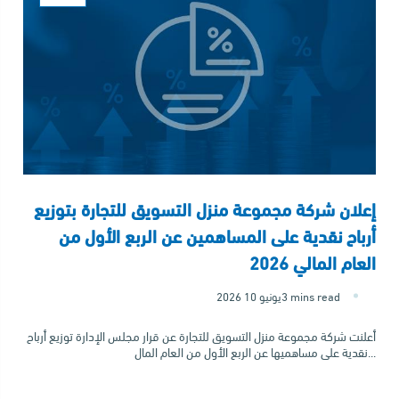
إعلان شركة مجموعة منزل التسويق للتجارة بتوزيع
أرباح نقدية على المساهمين عن الربع الأول من
العام المالي 2026
3 mins read
2026 يونيو 10
أعلنت شركة مجموعة منزل التسويق للتجارة عن قرار مجلس الإدارة توزيع أرباح
نقدية على مساهميها عن الربع الأول من العام المال...