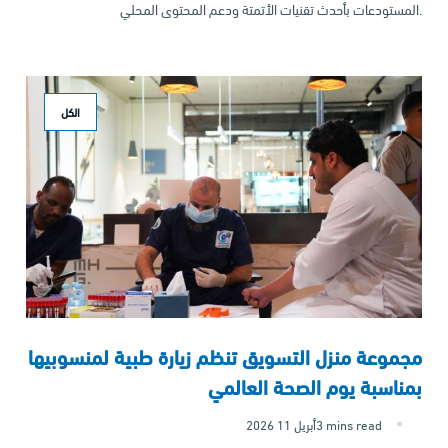
المستودعات بأحدث تقنيات الأتمتة ودعم المحتوى المحلي.
الكل
مجموعة منزل التسويق تنظم زيارة طبية لمنسوبيها
بمناسبة يوم الصحة العالمي
3 mins read
2026 أبريل 11